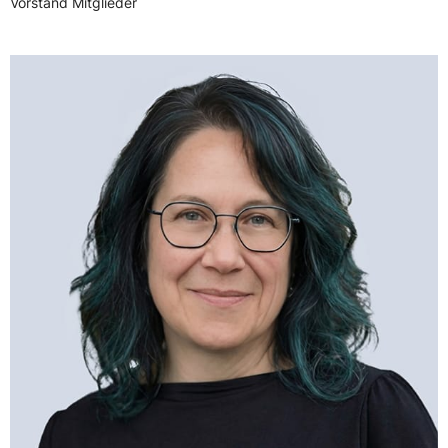
Vorstand Mitglieder