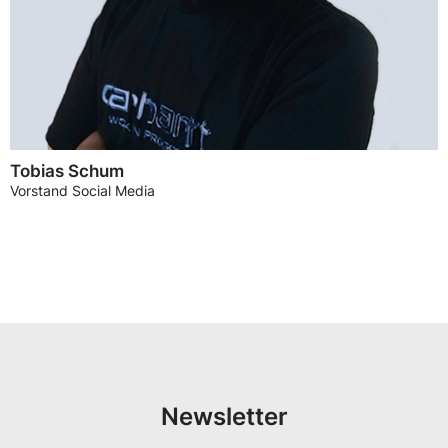
Tobias Schum
Vorstand Social Media
Newsletter