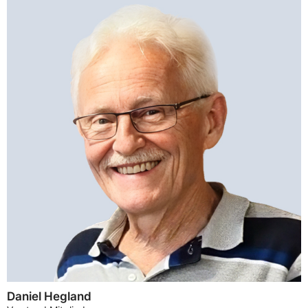
Daniel Hegland