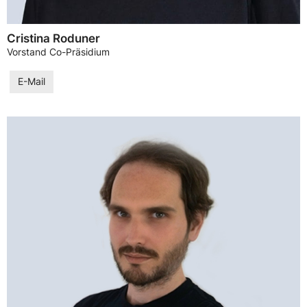
Cristina Roduner
Vorstand Co-Präsidium
E-Mail