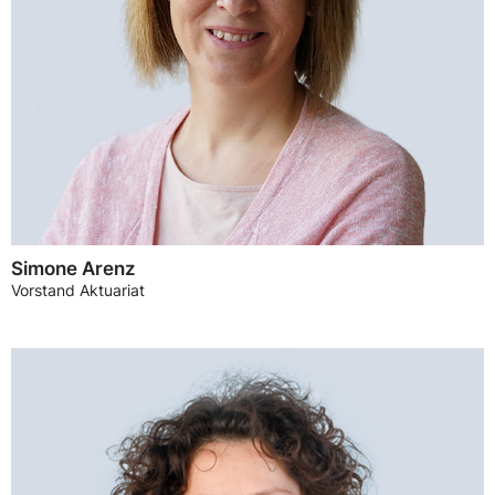
Simone Arenz
Vorstand Aktuariat