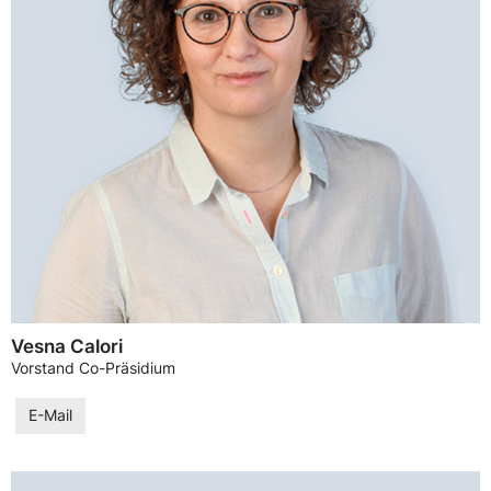
Vesna Calori
Vorstand Co-Präsidium
E-Mail