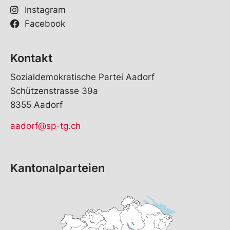
Instagram
Facebook
Kontakt
Sozialdemokratische Partei Aadorf
Schützenstrasse 39a
8355 Aadorf
aadorf@sp-tg.ch
Kantonalparteien