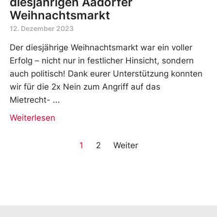
diesjährigen Aadorfer
Weihnachtsmarkt
12. Dezember 2023
Der diesjährige Weihnachtsmarkt war ein voller
Erfolg – nicht nur in festlicher Hinsicht, sondern
auch politisch! Dank eurer Unterstützung konnten
wir für die 2x Nein zum Angriff auf das
Mietrecht-
Weiterlesen
1
2
Weiter