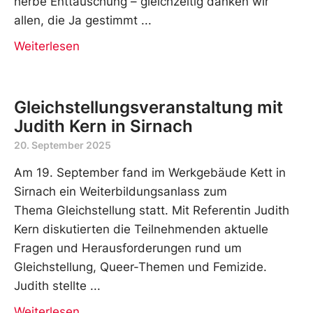
herbe Enttäuschung – gleichzeitig danken wir
allen, die Ja gestimmt
Weiterlesen
Gleichstellungsveranstaltung mit
Judith Kern in Sirnach
20. September 2025
Am 19. September fand im Werkgebäude Kett in
Sirnach ein Weiterbildungsanlass zum
Thema Gleichstellung statt. Mit Referentin Judith
Kern diskutierten die Teilnehmenden aktuelle
Fragen und Herausforderungen rund um
Gleichstellung, Queer-Themen und Femizide.
Judith stellte
Weiterlesen