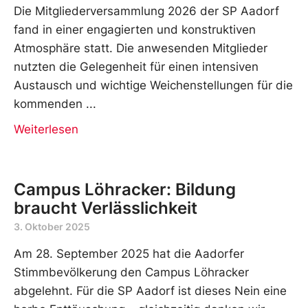
Die Mitgliederversammlung 2026 der SP Aadorf
fand in einer engagierten und konstruktiven
Atmosphäre statt. Die anwesenden Mitglieder
nutzten die Gelegenheit für einen intensiven
Austausch und wichtige Weichenstellungen für die
kommenden
Weiterlesen
Campus Löhracker: Bildung
braucht Verlässlichkeit
3. Oktober 2025
Am 28. September 2025 hat die Aadorfer
Stimmbevölkerung den Campus Löhracker
abgelehnt. Für die SP Aadorf ist dieses Nein eine