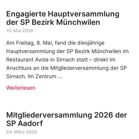
Engagierte Hauptversammlung
der SP Bezirk Münchwilen
10. Mai 2026
Am Freitag, 8. Mai, fand die diesjährige
Hauptversammlung der SP Bezirk Münchwilen im
Restaurant Avola in Sirnach statt – direkt im
Anschluss an die Mitgliederversammlung der SP
Sirnach. Im Zentrum
Weiterlesen
Mitgliederversammlung 2026 der
SP Aadorf
24. März 2026