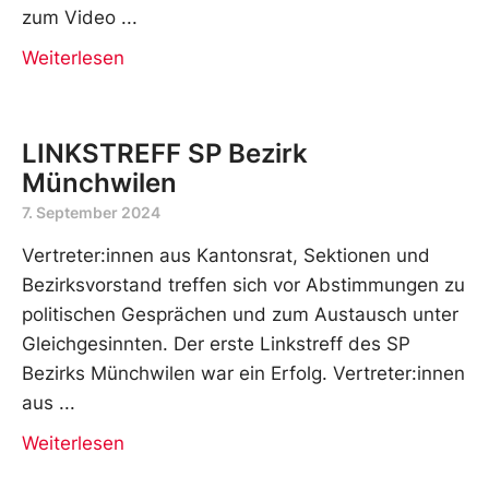
zum Video
Weiterlesen
LINKSTREFF SP Bezirk
Münchwilen
7. September 2024
Vertreter:innen aus Kantonsrat, Sektionen und
Bezirksvorstand treffen sich vor Abstimmungen zu
politischen Gesprächen und zum Austausch unter
Gleichgesinnten. Der erste Linkstreff des SP
Bezirks Münchwilen war ein Erfolg. Vertreter:innen
aus
Weiterlesen