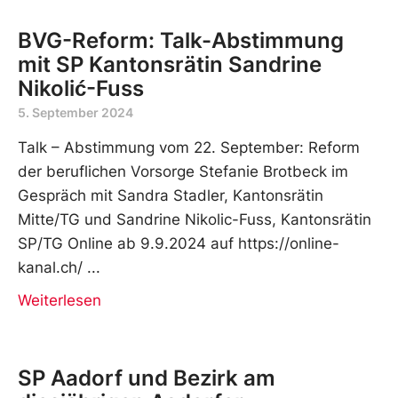
BVG-Reform: Talk-Abstimmung
mit SP Kantonsrätin Sandrine
Nikolić-Fuss
5. September 2024
Talk – Abstimmung vom 22. September: Reform
der beruflichen Vorsorge Stefanie Brotbeck im
Gespräch mit Sandra Stadler, Kantonsrätin
Mitte/TG und Sandrine Nikolic-Fuss, Kantonsrätin
SP/TG Online ab 9.9.2024 auf https://online-
kanal.ch/
Weiterlesen
SP Aadorf und Bezirk am