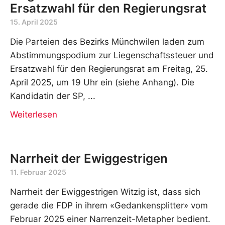
Ersatzwahl für den Regierungsrat
15. April 2025
Die Parteien des Bezirks Münchwilen laden zum
Abstimmungspodium zur Liegenschaftssteuer und
Ersatzwahl für den Regierungsrat am Freitag, 25.
April 2025, um 19 Uhr ein (siehe Anhang). Die
Kandidatin der SP,
Weiterlesen
Narrheit der Ewiggestrigen
11. Februar 2025
Narrheit der Ewiggestrigen Witzig ist, dass sich
gerade die FDP in ihrem «Gedankensplitter» vom
Februar 2025 einer Narrenzeit-Metapher bedient.