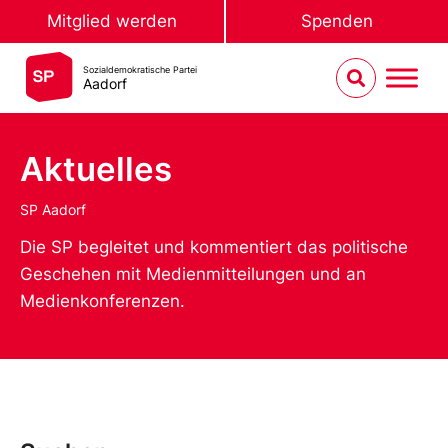
Mitglied werden
Spenden
Sozialdemokratische Partei
Aadorf
Aktuelles
SP Aadorf
Die SP begleitet und kommentiert das politische
Geschehen mit Medienmitteilungen und an
Medienkonferenzen.