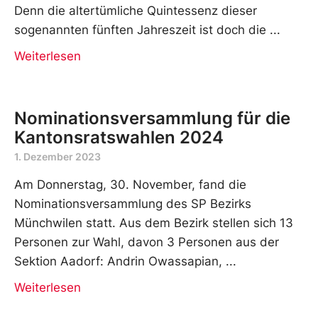
Denn die altertümliche Quintessenz dieser
sogenannten fünften Jahreszeit ist doch die
Weiterlesen
Nominationsversammlung für die
Kantonsratswahlen 2024
1. Dezember 2023
Am Donnerstag, 30. November, fand die
Nominationsversammlung des SP Bezirks
Münchwilen statt. Aus dem Bezirk stellen sich 13
Personen zur Wahl, davon 3 Personen aus der
Sektion Aadorf: Andrin Owassapian,
Weiterlesen