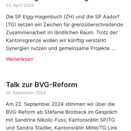
23. April 2025
Die SP Elgg-Hagenbuch (ZH) und die SP Aadorf
(TG) setzen ein Zeichen für grenzüberschreitende
Zusammenarbeit im ländlichen Raum. Trotz der
Kantonsgrenze wollen wir künftig verstärkt
Synergien nutzen und gemeinsame Projekte
Weiterlesen
Talk zur BVG-Reform
10. September 2024
Am 22. September 2024 stimmen wir über die
BVG-Reform ab Stefanie Brotbeck im Gespräch
mit Sandrine Nikolic-Fuss, Kantonsrätin SP/TG
und Sandra Stadler, Kantonsrätin Mitte/TG Link