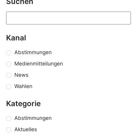
Suchen
Kanal
Abstimmungen
Medienmitteilungen
News
Wahlen
Kategorie
Abstimmungen
Aktuelles