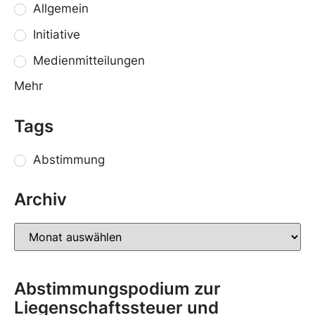
Allgemein
Initiative
Medienmitteilungen
Mehr
Tags
Abstimmung
Archiv
Abstimmungspodium zur
Liegenschaftssteuer und