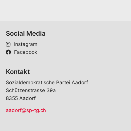
Social Media
Instagram
Facebook
Kontakt
Sozialdemokratische Partei Aadorf
Schützenstrasse 39a
8355 Aadorf
aadorf@sp-tg.ch