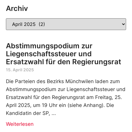
Archiv
Abstimmungspodium zur
Liegenschaftssteuer und
Ersatzwahl für den Regierungsrat
15. April 2025
Die Parteien des Bezirks Münchwilen laden zum
Abstimmungspodium zur Liegenschaftssteuer und
Ersatzwahl für den Regierungsrat am Freitag, 25.
April 2025, um 19 Uhr ein (siehe Anhang). Die
Kandidatin der SP,
Weiterlesen